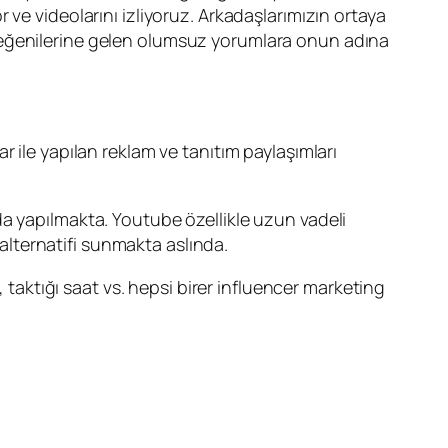
ve videolarını izliyoruz. Arkadaşlarımızın ortaya
tta beğenilerine gelen olumsuz yorumlara onun adına
 ile yapılan reklam ve tanıtım paylaşımları
a yapılmakta. Youtube özellikle uzun vadeli
 alternatifi sunmakta aslında.
, taktığı saat vs. hepsi birer influencer marketing