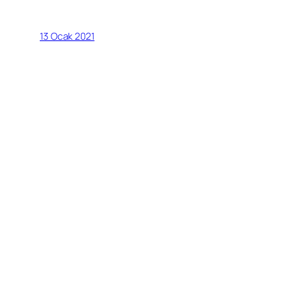
13 Ocak 2021