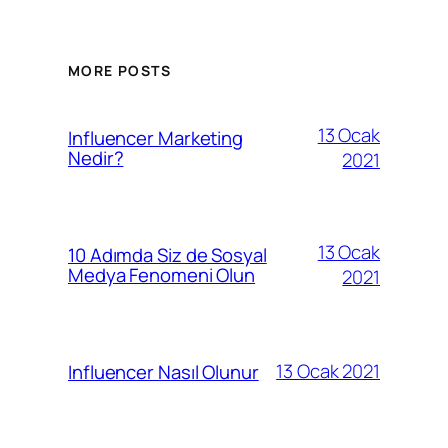
MORE POSTS
13 Ocak
Influencer Marketing
Nedir?
2021
13 Ocak
10 Adımda Siz de Sosyal
Medya Fenomeni Olun
2021
13 Ocak 2021
Influencer Nasıl Olunur