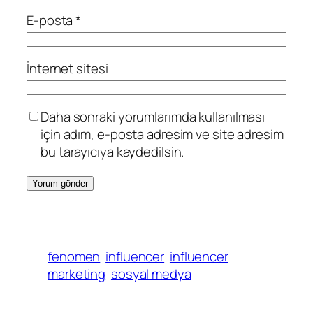
E-posta
*
İnternet sitesi
Daha sonraki yorumlarımda kullanılması
için adım, e-posta adresim ve site adresim
bu tarayıcıya kaydedilsin.
fenomen
influencer
influencer
marketing
sosyal medya