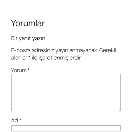
Yorumlar
Bir yanıt yazın
E-posta adresiniz yayınlanmayacak.
Gerekli
alanlar
*
ile işaretlenmişlerdir
Yorum
*
Ad
*